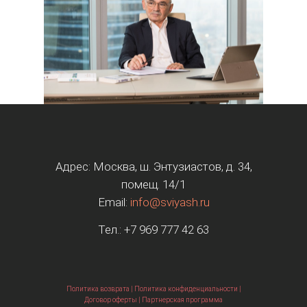
Адрес: Москва, ш. Энтузиастов, д. 34,
помещ. 14/1
Email:
info@sviyash.ru
Тел.:
+7 969 777 42 63
Политика возврата
|
Политика конфиденциальности
|
Договор оферты
|
Партнерская программа