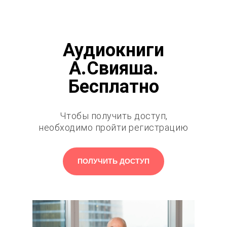
Аудиокниги
А.Свияша.
Бесплатно
Чтобы получить доступ,
необходимо пройти регистрацию
ПОЛУЧИТЬ ДОСТУП